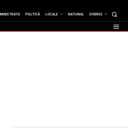
MINISTRATIE
POLITICĂ
LOCALE
NATIONAL
DIVERSE