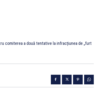
ru comiterea a două tentative la infracțiunea de „furt