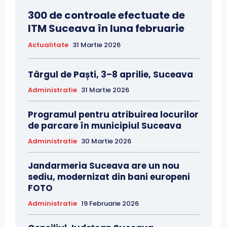
300 de controale efectuate de
ITM Suceava în luna februarie
Actualitate
31 Martie 2026
Târgul de Paști, 3–8 aprilie, Suceava
Administratie
31 Martie 2026
Programul pentru atribuirea locurilor
de parcare în municipiul Suceava
Administratie
30 Martie 2026
Jandarmeria Suceava are un nou
sediu, modernizat din bani europeni
FOTO
Administratie
19 Februarie 2026