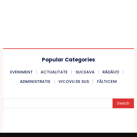
Popular Categories
EVENIMENT
ACTUALITATE
SUCEAVA
RĂDĂUȚI
ADMINISTRATIE
VICOVU DE SUS
FĂLTICENI
Search