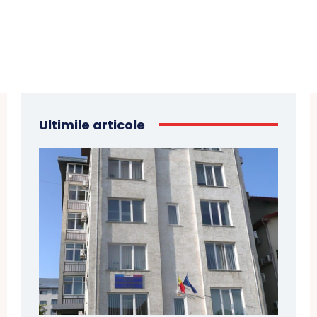
Ultimile articole