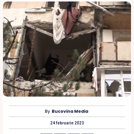
By
Bucovina Media
24 februarie 2023