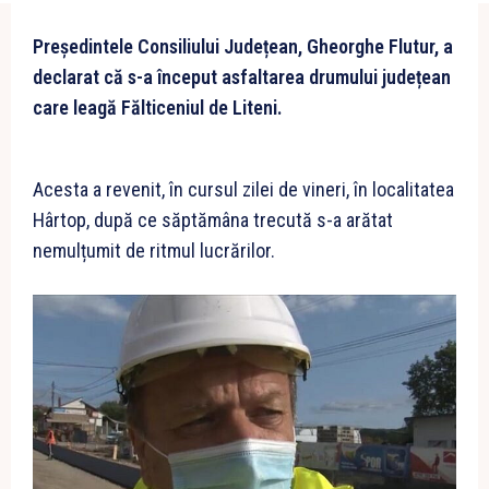
Președintele Consiliului Județean, Gheorghe Flutur, a
declarat că s-a început asfaltarea drumului județean
care leagă Fălticeniul de Liteni.
Acesta a revenit, în cursul zilei de vineri, în localitatea
Hârtop, după ce săptămâna trecută s-a arătat
nemulțumit de ritmul lucrărilor.