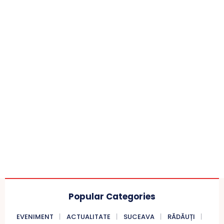
Popular Categories
EVENIMENT
ACTUALITATE
SUCEAVA
RĂDĂUȚI