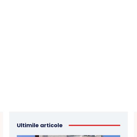
Ultimile articole