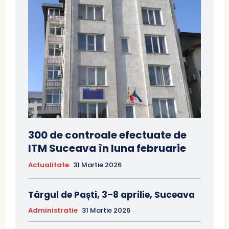
300 de controale efectuate de
ITM Suceava în luna februarie
Actualitate
31 Martie 2026
Târgul de Paști, 3–8 aprilie, Suceava
Administratie
31 Martie 2026