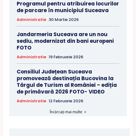
Programul pentru atribuirea locurilor
de parcare în municipiul Suceava
Administratie
30 Martie 2026
Jandarmeria Suceava are un nou
sediu, modernizat din bani europeni
FOTO
Administratie
19 Februarie 2026
Consiliul Județean Suceava
promovează destinația Bucovina la
Târgul de Turism al României – ediția
de primăvară 2026 FOTO- VIDEO
Administratie
12 Februarie 2026
Încărcați mai multe