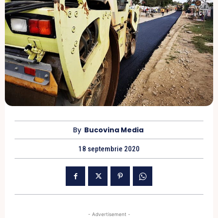
By
Bucovina Media
18 septembrie 2020
- Advertisement -