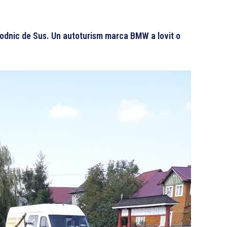
orodnic de Sus. Un autoturism marca BMW a lovit o