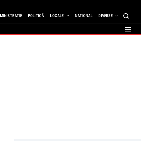
MINISTRATIE
POLITICĂ
LOCALE
NATIONAL
DIVERSE