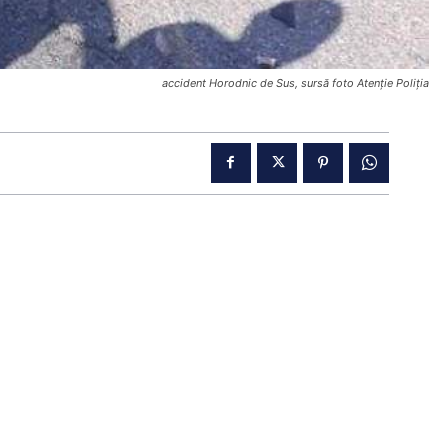
accident Horodnic de Sus, sursă foto Atenție Poliția