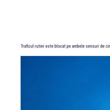
Traficul rutier este blocat pe ambele sensuri de cir