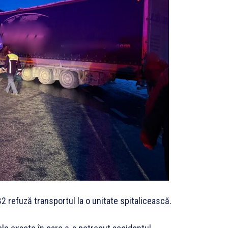
 refuză transportul la o unitate spitalicească.