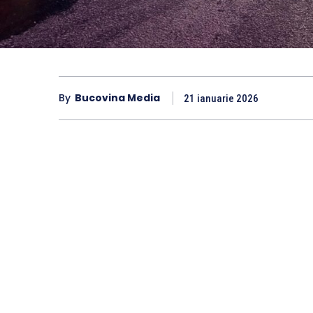
By
Bucovina Media
21 ianuarie 2026