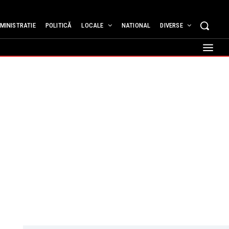
MINISTRATIE
POLITICĂ
LOCALE
NATIONAL
DIVERSE