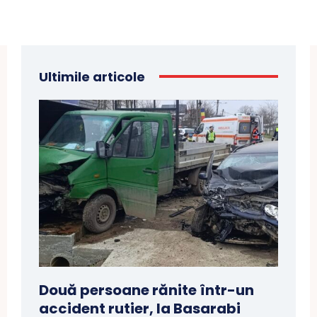
Ultimile articole
Două persoane rănite într-un
accident rutier, la Basarabi