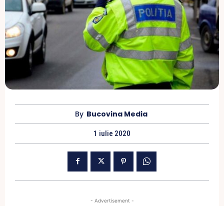
By
Bucovina Media
1 iulie 2020
- Advertisement -