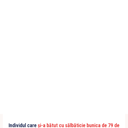
Individul care
și-a bătut cu sălbăticie bunica de 79 de