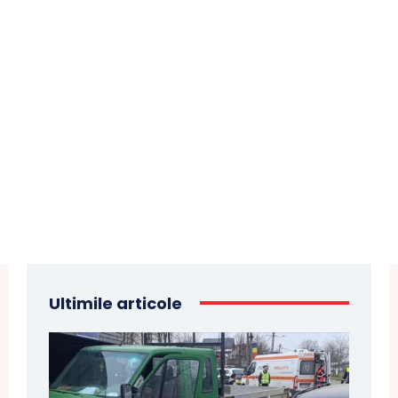
Ultimile articole