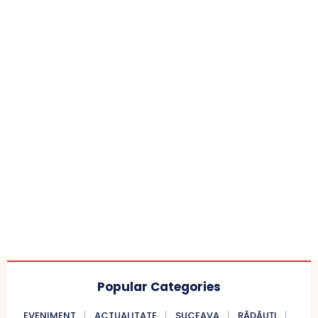
Popular Categories
EVENIMENT
ACTUALITATE
SUCEAVA
RĂDĂUȚI