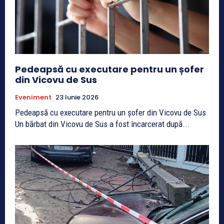
Pedeapsă cu executare pentru un șofer
din Vicovu de Sus
Eveniment
23 Iunie 2026
Pedeapsă cu executare pentru un șofer din Vicovu de Sus
Un bărbat din Vicovu de Sus a fost încarcerat după...