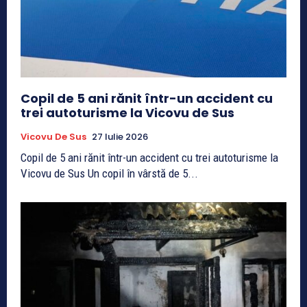
Copil de 5 ani rănit într-un accident cu
trei autoturisme la Vicovu de Sus
Vicovu De Sus
27 Iulie 2026
Copil de 5 ani rănit într-un accident cu trei autoturisme la
Vicovu de Sus Un copil în vârstă de 5...