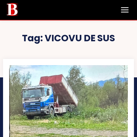
Tag:
VICOVU DE SUS