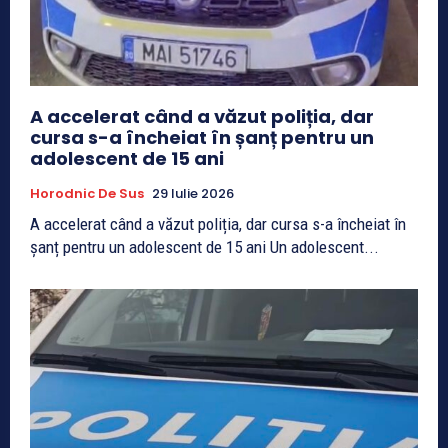
A accelerat când a văzut poliția, dar
cursa s-a încheiat în șanț pentru un
adolescent de 15 ani
Horodnic De Sus
29 Iulie 2026
A accelerat când a văzut poliția, dar cursa s-a încheiat în
șanț pentru un adolescent de 15 ani Un adolescent...