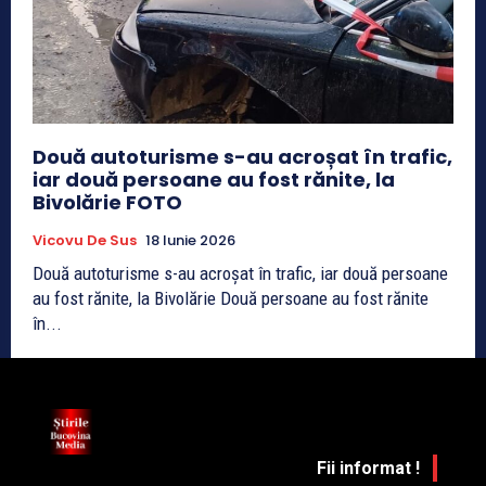
Două autoturisme s-au acroșat în trafic,
iar două persoane au fost rănite, la
Bivolărie FOTO
Vicovu De Sus
18 Iunie 2026
Două autoturisme s-au acroșat în trafic, iar două persoane
au fost rănite, la Bivolărie Două persoane au fost rănite
în...
Fii informat !