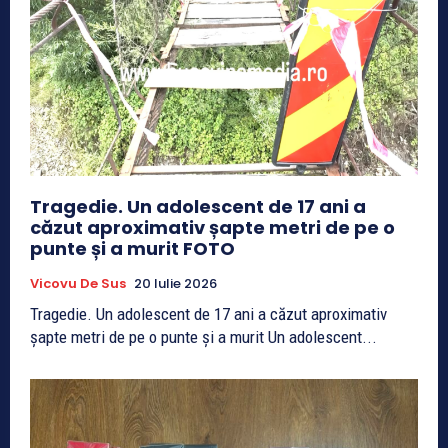
Tragedie. Un adolescent de 17 ani a
căzut aproximativ șapte metri de pe o
punte și a murit FOTO
Vicovu De Sus
20 Iulie 2026
Tragedie. Un adolescent de 17 ani a căzut aproximativ
șapte metri de pe o punte și a murit Un adolescent...