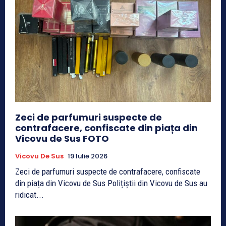
Zeci de parfumuri suspecte de
contrafacere, confiscate din piața din
Vicovu de Sus FOTO
Vicovu De Sus
19 Iulie 2026
Zeci de parfumuri suspecte de contrafacere, confiscate
din piața din Vicovu de Sus Polițiștii din Vicovu de Sus au
ridicat...