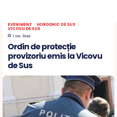
EVENIMENT
HORODNIC DE SUS
VICOVU DE SUS
1
min.
Read
Ordin de protecție
provizoriu emis la Vicovu
de Sus