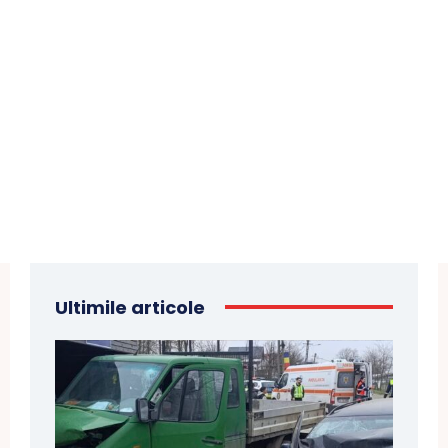
Ultimile articole