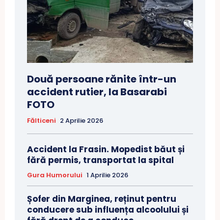
Două persoane rănite într-un
accident rutier, la Basarabi
FOTO
Fălticeni
2 Aprilie 2026
Accident la Frasin. Mopedist băut și
fără permis, transportat la spital
Gura Humorului
1 Aprilie 2026
Șofer din Marginea, reținut pentru
conducere sub influența alcoolului și