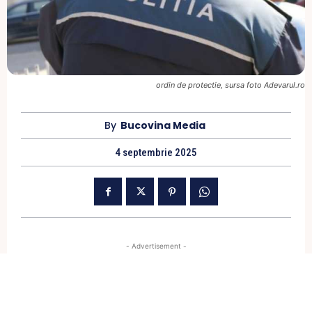
ordin de protectie, sursa foto Adevarul.ro
By
Bucovina Media
4 septembrie 2025
- Advertisement -