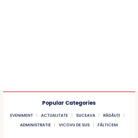
Popular Categories
EVENIMENT
ACTUALITATE
SUCEAVA
RĂDĂUȚI
ADMINISTRATIE
VICOVU DE SUS
FĂLTICENI