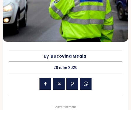
By
Bucovina Media
20 iulie 2020
- Advertisement -