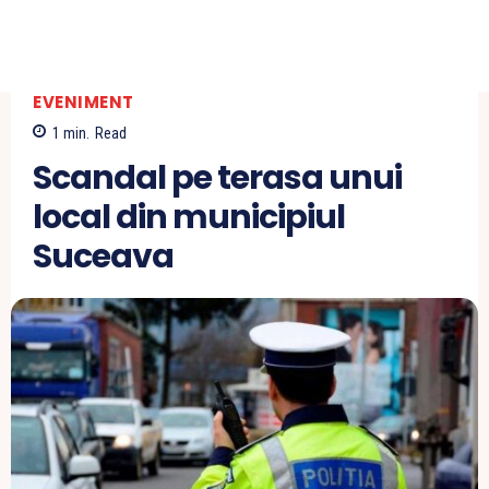
EVENIMENT
1
min.
Read
Scandal pe terasa unui
local din municipiul
Suceava