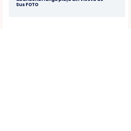
Sus FOTO