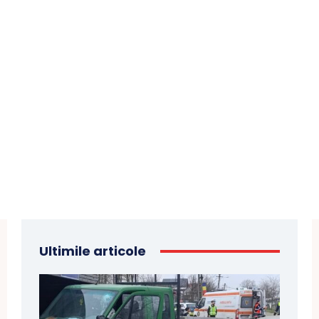
Ultimile articole