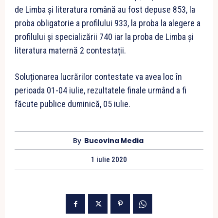
de Limba și literatura română au fost depuse 853, la
proba obligatorie a profilului 933, la proba la alegere a
profilului și specializării 740 iar la proba de Limba și
literatura maternă 2 contestații.
Soluționarea lucrărilor contestate va avea loc în
perioada 01-04 iulie, rezultatele finale urmând a fi
făcute publice duminică, 05 iulie.
By
Bucovina Media
1 iulie 2020