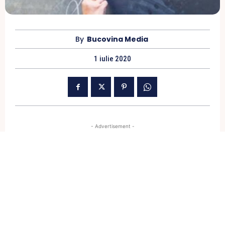
By
Bucovina Media
1 iulie 2020
- Advertisement -