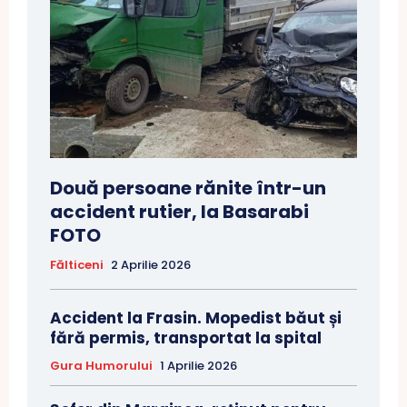
Două persoane rănite într-un
accident rutier, la Basarabi
FOTO
Fălticeni
2 Aprilie 2026
Accident la Frasin. Mopedist băut și
fără permis, transportat la spital
Gura Humorului
1 Aprilie 2026