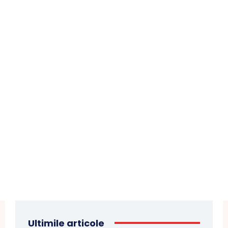
Ultimile articole