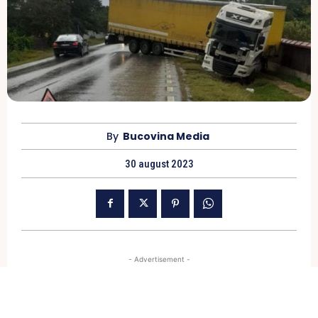
By
Bucovina Media
30 august 2023
- Advertisement -