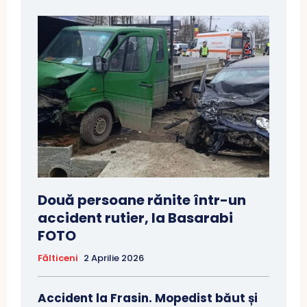
Două persoane rănite într-un
accident rutier, la Basarabi
FOTO
Fălticeni
2 Aprilie 2026
Accident la Frasin. Mopedist băut și