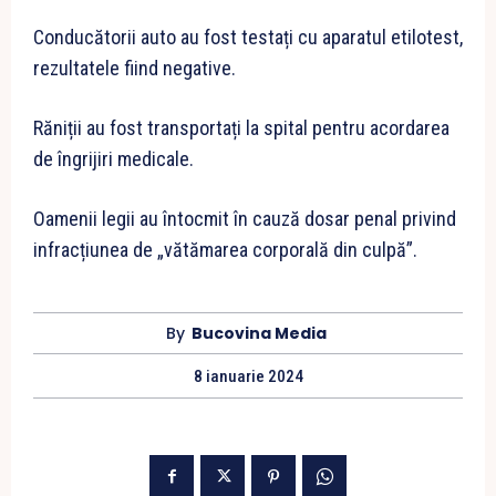
Conducătorii auto au fost testați cu aparatul etilotest,
rezultatele fiind negative.
Răniții au fost transportați la spital pentru acordarea
de îngrijiri medicale.
Oamenii legii au întocmit în cauză dosar penal privind
infracțiunea de „vătămarea corporală din culpă”.
By
Bucovina Media
8 ianuarie 2024