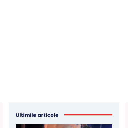
Ultimile articole