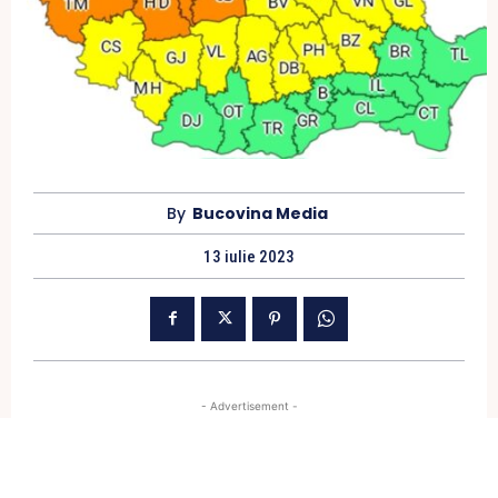
By
Bucovina Media
13 iulie 2023
- Advertisement -