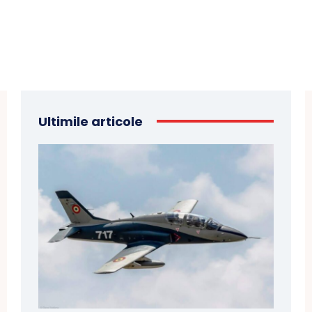
Ultimile articole