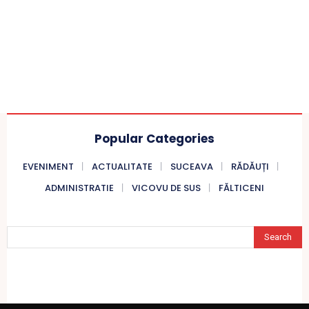
Popular Categories
EVENIMENT
ACTUALITATE
SUCEAVA
RĂDĂUȚI
ADMINISTRATIE
VICOVU DE SUS
FĂLTICENI
Search