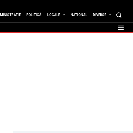
MINISTRATIE
POLITICĂ
LOCALE
NATIONAL
DIVERSE