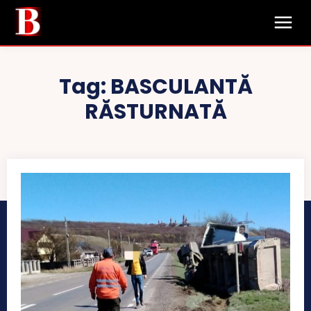
Tag:
BASCULANTĂ
RĂSTURNATĂ