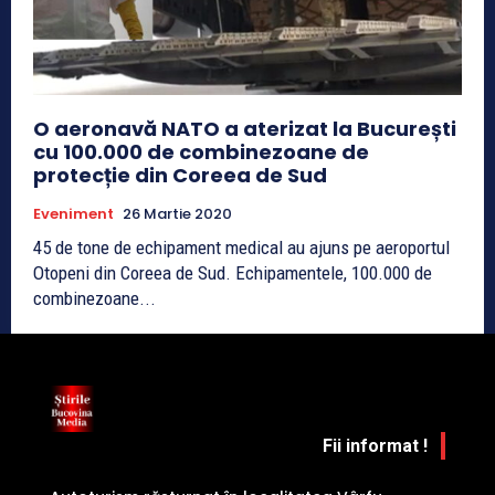
O aeronavă NATO a aterizat la București
cu 100.000 de combinezoane de
protecție din Coreea de Sud
Eveniment
26 Martie 2020
45 de tone de echipament medical au ajuns pe aeroportul
Otopeni din Coreea de Sud. Echipamentele, 100.000 de
combinezoane...
Fii informat !