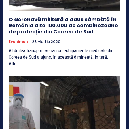
O aeronavă militară a adus sâmbătă în
România alte 100.000 de combinezoane
de protecție din Coreea de Sud
Eveniment
28 Martie 2020
Al doilea transport aerian cu echipamente medicale din
Coreea de Sud a ajuns, în această dimineață, în țară.
Alte...