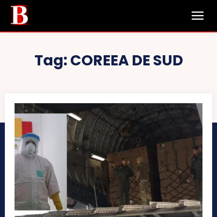
Tag:
COREEA DE SUD