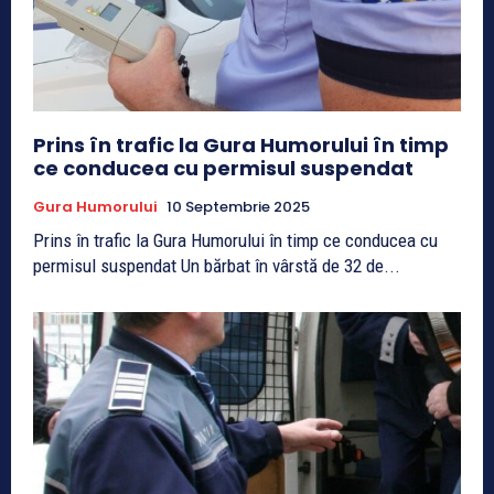
Prins în trafic la Gura Humorului în timp
ce conducea cu permisul suspendat
Gura Humorului
10 Septembrie 2025
Prins în trafic la Gura Humorului în timp ce conducea cu
permisul suspendat Un bărbat în vârstă de 32 de...