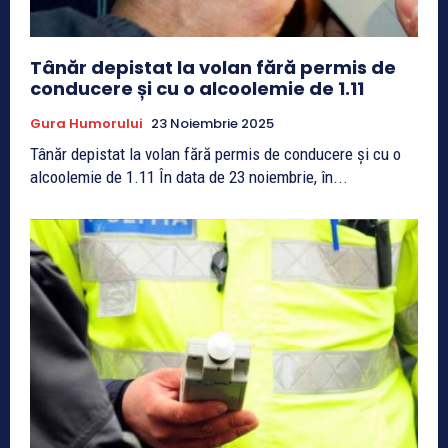
Tânăr depistat la volan fără permis de
conducere și cu o alcoolemie de 1.11
Gura Humorului
23 Noiembrie 2025
Tânăr depistat la volan fără permis de conducere și cu o
alcoolemie de 1.11 În data de 23 noiembrie, în...