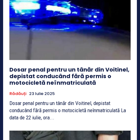
Dosar penal pentru un tânăr din Voitinel,
depistat conducând fără permis o
motocicletă neînmatriculată
Rădăuți
23 Iulie 2025
Dosar penal pentru un tânăr din Voitinel, depistat
conducând fără permis o motocicletă neînmatriculată La
data de 22 iulie, ora...