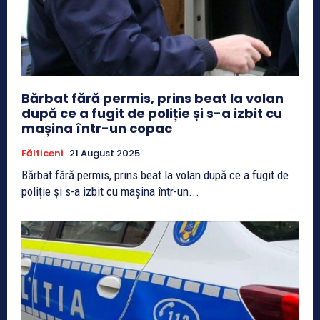
Bărbat fără permis, prins beat la volan
după ce a fugit de poliție și s-a izbit cu
mașina într-un copac
Fălticeni
21 August 2025
Bărbat fără permis, prins beat la volan după ce a fugit de
poliție și s-a izbit cu mașina într-un...