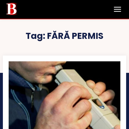
Tag:
FĂRĂ PERMIS