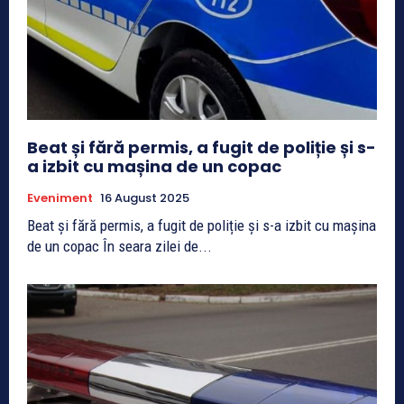
Beat și fără permis, a fugit de poliție și s-
a izbit cu mașina de un copac
Eveniment
16 August 2025
Beat și fără permis, a fugit de poliție și s-a izbit cu mașina
de un copac În seara zilei de...