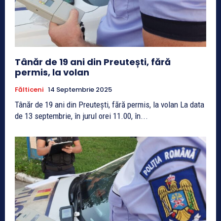
Tânăr de 19 ani din Preutești, fără
permis, la volan
Fălticeni
14 Septembrie 2025
Tânăr de 19 ani din Preutești, fără permis, la volan La data
de 13 septembrie, în jurul orei 11.00, în...