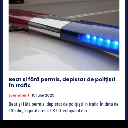
Beat și fără permis, depistat de polițiști
în trafic
Eveniment
15 Iulie 2025
Beat și fără permis, depistat de polițiști în trafic În data de
13 iulie, în jurul orelor 08.00, echipajul din...