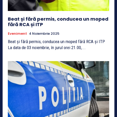
Beat și fără permis, conducea un moped
fără RCA și ITP
Eveniment
4 Noiembrie 2025
Beat și fără permis, conducea un moped fără RCA și ITP
La data de 03 noiembrie, în jurul orei 21.00,...