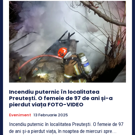
Incendiu puternic în localitatea
Preutești. O femeie de 97 de ani și-a
pierdut viața FOTO-VIDEO
Eveniment
13 Februarie 2025
Incendiu puternic în localitatea Preutești. O femeie de 97
de ani și-a pierdut viața, în noaptea de miercuri spre...