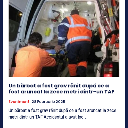
Un bărbat a fost grav rănit după ce a
fost aruncat la zece metri dintr-un TAF
Eveniment
28 Februarie 2025
Un bărbat a fost grav rănit după ce a fost aruncat la zece
metri dintr-un TAF Accidentul a avut loc...