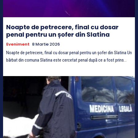
Noapte de petrecere, final cu dosar
penal pentru un șofer din Slatina
Eveniment
8 Martie 2026
Noapte de petrecere, final cu dosar penal pentru un șofer din Slatina Un
bărbat din comuna Slatina este cercetat penal după ce a fost prins...