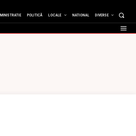
MINISTRATIE
POLITICĂ
LOCALE
NATIONAL
DIVERSE