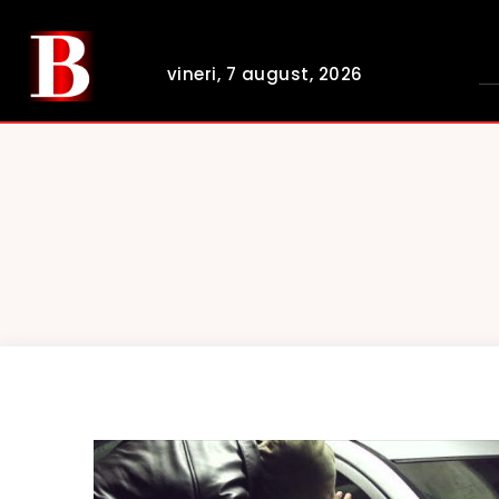
vineri, 7 august, 2026