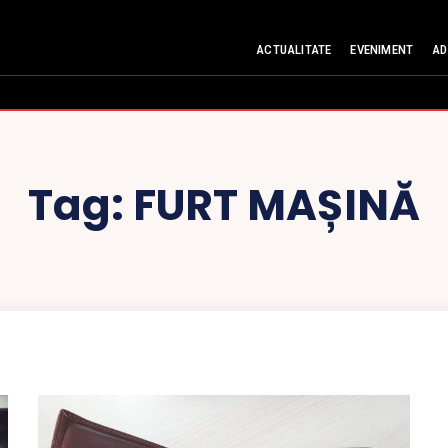
ACTUALITATE
EVENIMENT
AD
Tag:
FURT MAȘINĂ