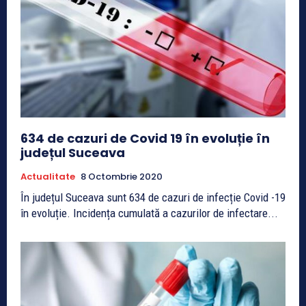
634 de cazuri de Covid 19 în evoluție în
județul Suceava
Actualitate
8 Octombrie 2020
În județul Suceava sunt 634 de cazuri de infecție Covid -19
în evoluție. Incidența cumulată a cazurilor de infectare...