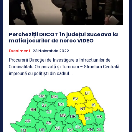
Percheziții DIICOT în județul Suceava la
mafia jocurilor de noroc VIDEO
Eveniment
23 Noiembrie 2022
Procurorii Direcției de Investigare a Infracțiunilor de
Criminalitate Organizată și Terorism – Structura Centrală
împreună cu polițiști din cadrul...