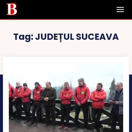
Tag:
JUDEȚUL SUCEAVA