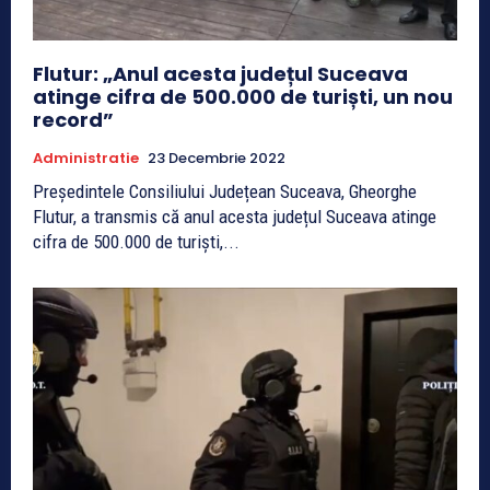
Flutur: „Anul acesta județul Suceava
atinge cifra de 500.000 de turiști, un nou
record”
Administratie
23 Decembrie 2022
Președintele Consiliului Județean Suceava, Gheorghe
Flutur, a transmis că anul acesta județul Suceava atinge
cifra de 500.000 de turiști,...