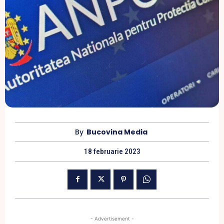
By
Bucovina Media
18 februarie 2023
- Advertisement -