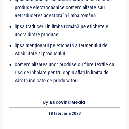
produse electrocasnice comercializate sau
netraducerea acestora în limba română
lipsa traducerii în limba română pe etichetele
unora dintre produse
lipsa menționării pe etichetă a termenului de
valabilitate al produsului
comercializarea unor produse cu fibre textile cu
risc de inhalare pentru copiii aflați în limita de
vârstă indicate de producători
By
Bucovina Media
18 februarie 2023