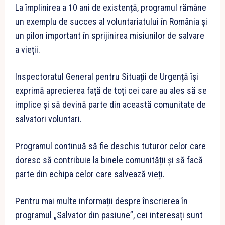
La împlinirea a 10 ani de existență, programul rămâne
un exemplu de succes al voluntariatului în România și
un pilon important în sprijinirea misiunilor de salvare
a vieții.
Inspectoratul General pentru Situații de Urgență își
exprimă aprecierea față de toți cei care au ales să se
implice și să devină parte din această comunitate de
salvatori voluntari.
Programul continuă să fie deschis tuturor celor care
doresc să contribuie la binele comunității și să facă
parte din echipa celor care salvează vieți.
Pentru mai multe informații despre înscrierea în
programul „Salvator din pasiune”, cei interesați sunt