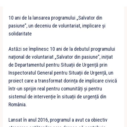
10 ani de la lansarea programului „Salvator din
pasiune”, un deceniu de voluntariat, implicare și
solidaritate
Astăzi se împlinesc 10 ani de la debutul programului
național de voluntariat „Salvator din pasiune”, inițiat
de Departamentul pentru Situații de Urgență prin
Inspectoratul General pentru Situații de Urgență, un
proiect care a transformat dorința de implicare civică
într-un sprijin real pentru comunități și pentru
sistemul de intervenție în situații de urgență din
România.
Lansat în anul 2016, programul a avut ca obiectiv