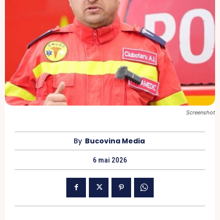
Screenshot
By
Bucovina Media
6 mai 2026