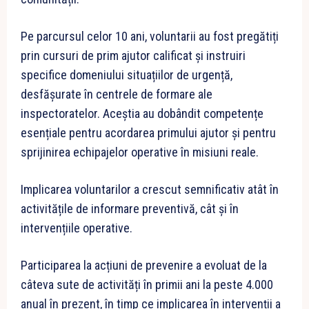
Pe parcursul celor 10 ani, voluntarii au fost pregătiți
prin cursuri de prim ajutor calificat și instruiri
specifice domeniului situațiilor de urgență,
desfășurate în centrele de formare ale
inspectoratelor. Aceștia au dobândit competențe
esențiale pentru acordarea primului ajutor și pentru
sprijinirea echipajelor operative în misiuni reale.
Implicarea voluntarilor a crescut semnificativ atât în
activitățile de informare preventivă, cât și în
intervențiile operative.
Participarea la acțiuni de prevenire a evoluat de la
câteva sute de activități în primii ani la peste 4.000
anual în prezent, în timp ce implicarea în intervenții a