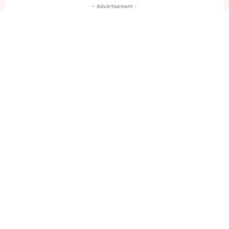
- Advertisement -