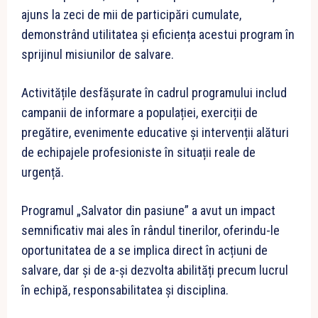
ajuns la zeci de mii de participări cumulate,
demonstrând utilitatea și eficiența acestui program în
sprijinul misiunilor de salvare.
Activitățile desfășurate în cadrul programului includ
campanii de informare a populației, exerciții de
pregătire, evenimente educative și intervenții alături
de echipajele profesioniste în situații reale de
urgență.
Programul „Salvator din pasiune” a avut un impact
semnificativ mai ales în rândul tinerilor, oferindu-le
oportunitatea de a se implica direct în acțiuni de
salvare, dar și de a-și dezvolta abilități precum lucrul
în echipă, responsabilitatea și disciplina.