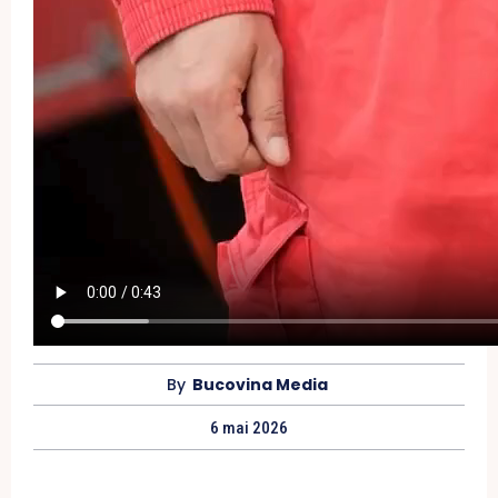
By
Bucovina Media
6 mai 2026