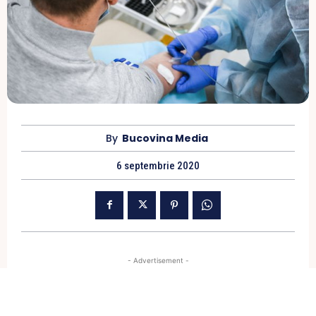
By
Bucovina Media
6 septembrie 2020
- Advertisement -