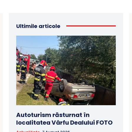
Ultimile articole
Autoturism răsturnat în
localitatea Vârfu Dealului FOTO