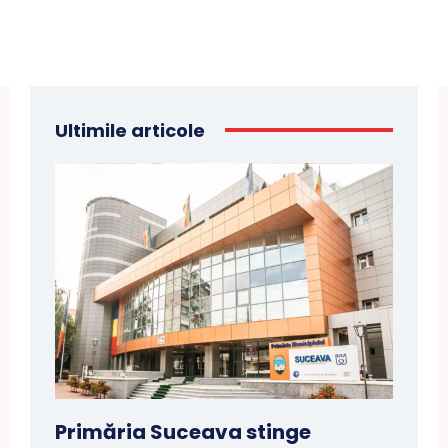
Ultimile articole
Primăria Suceava stinge