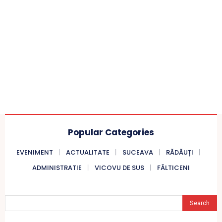
Popular Categories
EVENIMENT
ACTUALITATE
SUCEAVA
RĂDĂUȚI
ADMINISTRATIE
VICOVU DE SUS
FĂLTICENI
Search