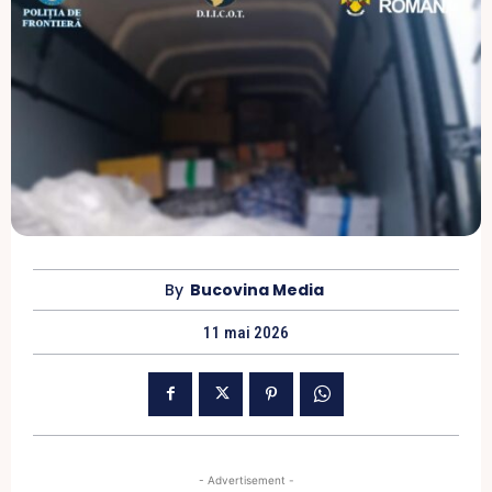
By
Bucovina Media
11 mai 2026
- Advertisement -