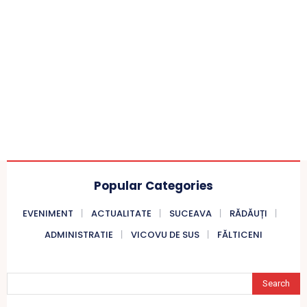
Popular Categories
EVENIMENT
ACTUALITATE
SUCEAVA
RĂDĂUȚI
ADMINISTRATIE
VICOVU DE SUS
FĂLTICENI
Search