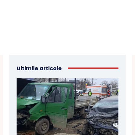
Ultimile articole