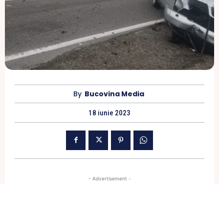
By
Bucovina Media
18 iunie 2023
- Advertisement -