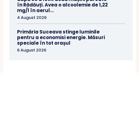
în Rădăuți. Avea o alcoolemie de 1,22
mg/l în aerul...
4 August 2026
Primăria Suceava stinge luminile
pentru a economisi energie. Măsuri
speciale în tot orașul
6 August 2026