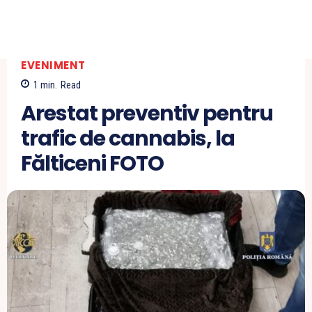
EVENIMENT
1
min.
Read
Arestat preventiv pentru
trafic de cannabis, la
Fălticeni FOTO