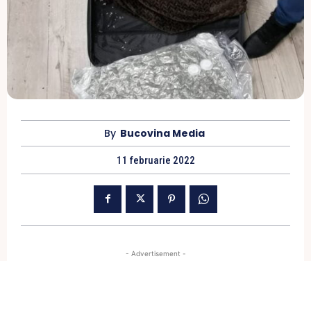
By
Bucovina Media
11 februarie 2022
- Advertisement -