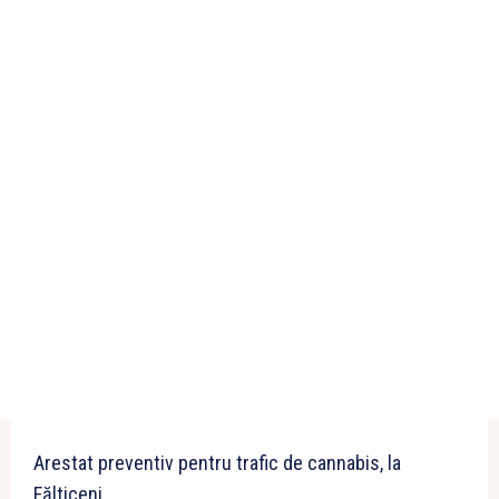
Arestat preventiv pentru trafic de cannabis, la
Fălticeni