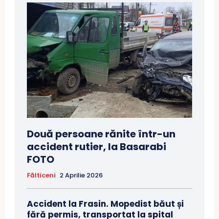
Două persoane rănite într-un
accident rutier, la Basarabi
FOTO
Fălticeni
2 Aprilie 2026
Accident la Frasin. Mopedist băut și
fără permis, transportat la spital