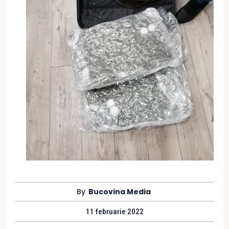
By
Bucovina Media
11 februarie 2022