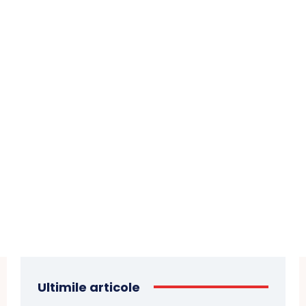
Ultimile articole