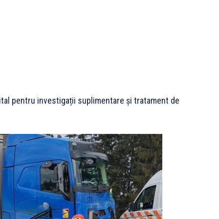
 spital pentru investigații suplimentare și tratament de