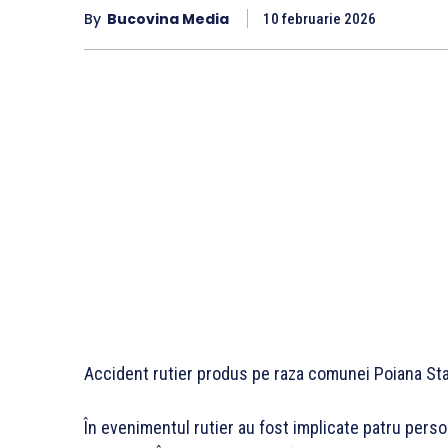
By
Bucovina Media
10 februarie 2026
Accident rutier produs pe raza comunei Poiana Sta
În evenimentul rutier au fost implicate patru perso