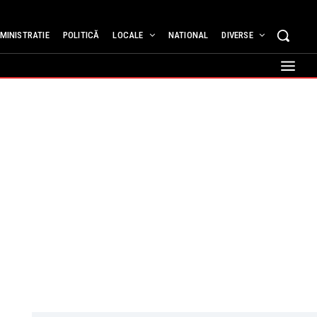
MINISTRATIE
POLITICĂ
LOCALE
NATIONAL
DIVERSE