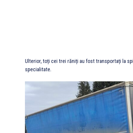
Ulterior, toți cei trei răniți au fost transportați la
specialitate.