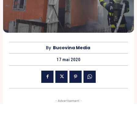
By
Bucovina Media
17 mai 2020
- Advertisement -