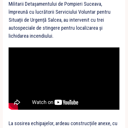
Militarii Detașamentului de Pompieri Suceava,
împreună cu lucrătorii Serviciului Voluntar pentru
Situații de Urgență Salcea, au intervenit cu trei
autospeciale de stingere pentru localizarea și
lichidarea incendiului.
La sosirea echipajelor, ardeau construcțiile anexe, cu