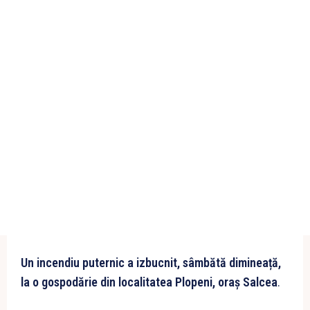
Un incendiu puternic a izbucnit, sâmbătă dimineață,
la o gospodărie din localitatea Plopeni, oraș Salcea
.