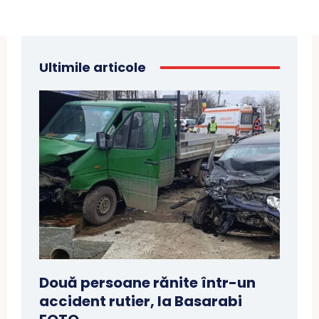
Ultimile articole
Două persoane rănite într-un
accident rutier, la Basarabi