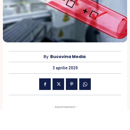
By
Bucovina Media
3 aprilie 2020
- Advertisement -