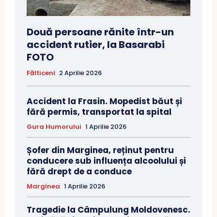
Două persoane rănite într-un
accident rutier, la Basarabi
FOTO
Fălticeni
2 Aprilie 2026
Accident la Frasin. Mopedist băut și
fără permis, transportat la spital
Gura Humorului
1 Aprilie 2026
Șofer din Marginea, reținut pentru
conducere sub influența alcoolului și
fără drept de a conduce
Marginea
1 Aprilie 2026
Tragedie la Câmpulung Moldovenesc.