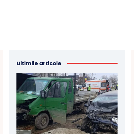
Ultimile articole