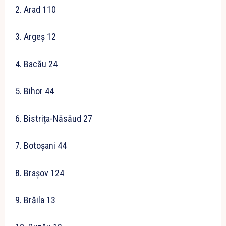
2. Arad 110
3. Argeș 12
4. Bacău 24
5. Bihor 44
6. Bistrița-Năsăud 27
7. Botoșani 44
8. Brașov 124
9. Brăila 13