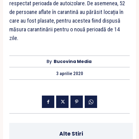
respectat perioada de autoizolare. De asemenea, 52
de persoane aflate în carantină au părăsit locația în
care au fost plasate, pentru acestea fiind dispusă
măsura carantinării pentru o nouă perioadă de 14
zile.
By
Bucovina Media
3 aprilie 2020
Alte Stiri