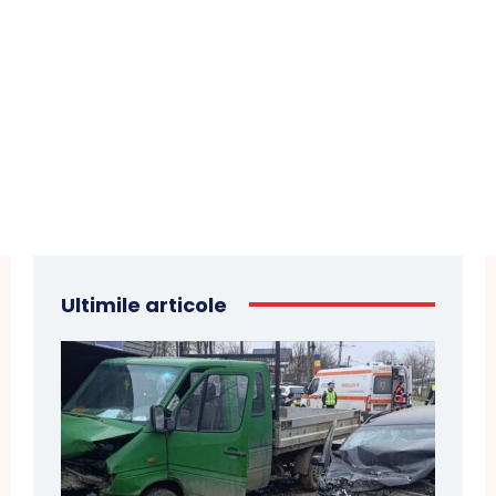
Ultimile articole