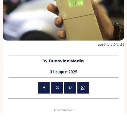
sursă foto Digi 24
By
Bucovina Media
31 august 2025
- Advertisement -