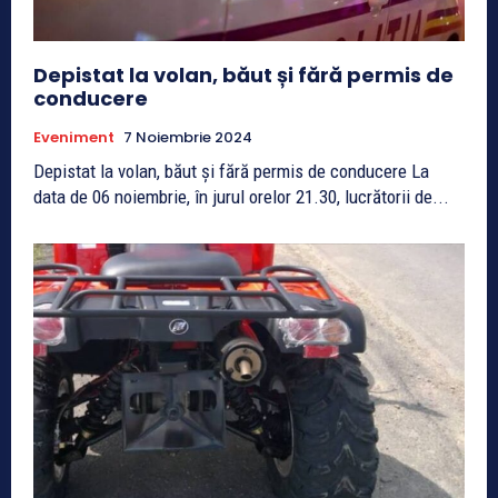
Depistat la volan, băut și fără permis de
conducere
Eveniment
7 Noiembrie 2024
Depistat la volan, băut și fără permis de conducere La
data de 06 noiembrie, în jurul orelor 21.30, lucrătorii de...