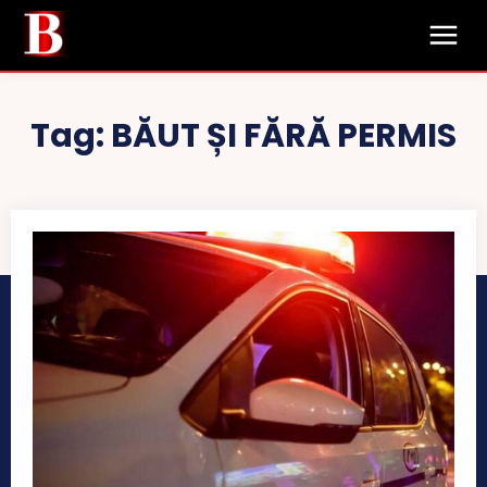
Tag:
BĂUT ȘI FĂRĂ PERMIS