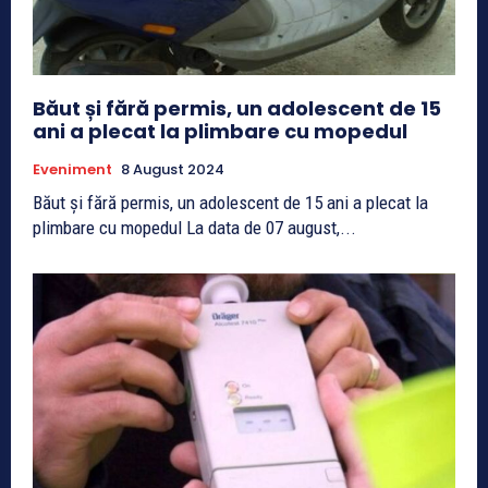
Băut și fără permis, un adolescent de 15
ani a plecat la plimbare cu mopedul
Eveniment
8 August 2024
Băut și fără permis, un adolescent de 15 ani a plecat la
plimbare cu mopedul La data de 07 august,...