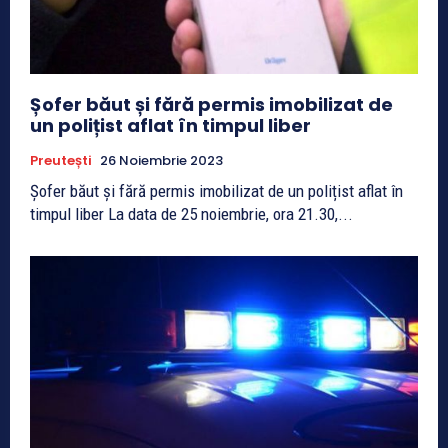
Șofer băut și fără permis imobilizat de
un polițist aflat în timpul liber
Preutești
26 Noiembrie 2023
Șofer băut și fără permis imobilizat de un polițist aflat în
timpul liber La data de 25 noiembrie, ora 21.30,...