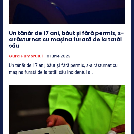
Un tânăr de 17 ani, băut și fără permis, s-
a răsturnat cu mașina furată de la tatăl
său
Gura Humorului
10 Iunie 2023
Un tânăr de 17 ani, băut și fără permis, s-a răsturnat cu
mașina furată de la tatăl său Incidentul a...