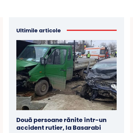
Ultimile articole
Două persoane rănite într-un
accident rutier, la Basarabi