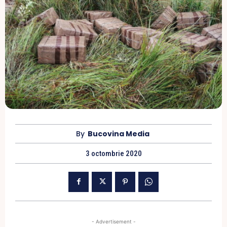
By
Bucovina Media
3 octombrie 2020
- Advertisement -