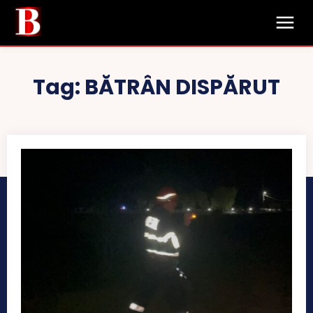
Tag:
BĂTRÂN DISPĂRUT